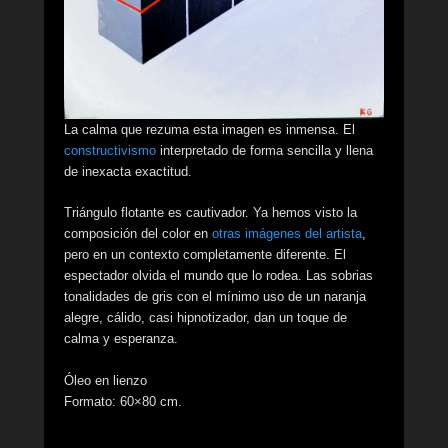
La calma que rezuma esta imagen es inmensa. El
constructivismo
interpretado de forma sencilla y llena
de inexacta exactitud.
Triángulo flotante es cautivador. Ya hemos visto la
composición del color en
otras imágenes del artista
,
pero en un contexto completamente diferente. El
espectador olvida el mundo que lo rodea. Las sobrias
tonalidades de gris con el mínimo uso de un naranja
alegre, cálido, casi hipnotizador, dan un toque de
calma y esperanza.
Óleo en lienzo
Formato: 60×80 cm.