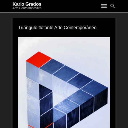
Karlo Grados
Arte Contemporáneo
Triángulo flotante Arte Contemporáneo