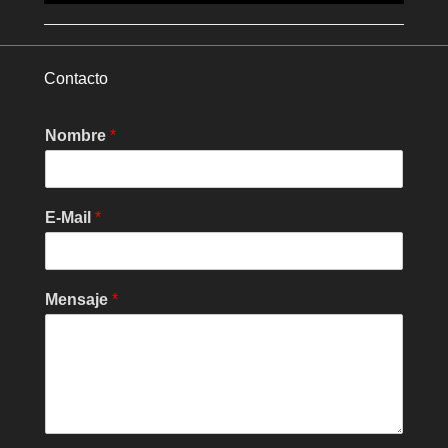
Contacto
Nombre
*
E-Mail
*
Mensaje
*