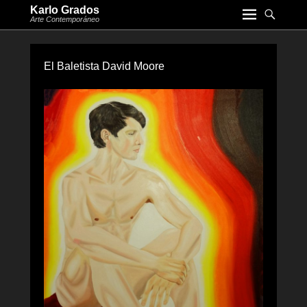
Karlo Grados
Arte Contemporáneo
El Baletista David Moore