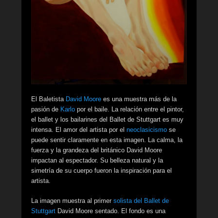
El Baletista
David Moore
es una muestra más de la
pasión de
Karlo
por el baile. La relación entre el pintor,
el ballet y los bailarines del Ballet de Stuttgart es muy
intensa. El amor del artista por el
neoclasicismo
se
puede sentir claramente en esta imagen. La calma, la
fuerza y ​​la grandeza del británico David Moore
impactan al espectador. Su belleza natural y la
simetría de su cuerpo fueron la inspiración para el
artista.
La imagen muestra al primer
solista del Ballet de
Stuttgart
David Moore sentado. El fondo es una