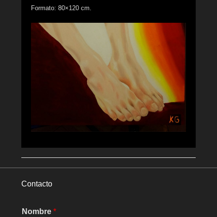
Formato: 80×120 cm.
Contacto
Nombre
*