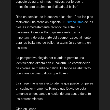
especie de aura, sin más motivos, por lo que la
atención está totalmente dedicada al bailarín.
Rico en detalles de la cabeza a los pies. Pero los pies
recibieron una atención especial. El
simbolismo
de los
pies es inmediatamente reconocible entre los
bailarines. Como si Karlo quisiera enfatizar la
importancia de esta parte del cuerpo. Especialmente
para los bailarines de ballet, la atención se centra en
los pies.
La perspectiva elegida por el artista permite una
identificación directa con el bailarín. La combinación
de colores se mantiene cálida. El fondo es abstracto
con vivos colores cálidos que fluyen.
La imagen tiene un efecto latente que puede romperse
en cualquier momento. Parece que David se está
tomando un descanso o haciendo una pausa durante
los entrenamientos.
Óleo en lienzo