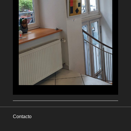
Contacto