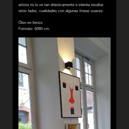
artista no lo ve tan drásticamente e intenta resaltar
otros lados, cualidades con algunas líneas suaves.
Óleo en lienzo.
Formato: 6080 cm.