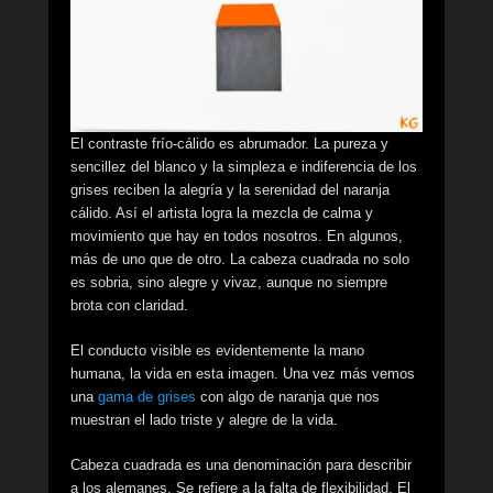
El contraste frío-cálido es abrumador. La pureza y
sencillez del blanco y la simpleza e indiferencia de los
grises reciben la alegría y la serenidad del naranja
cálido. Así el artista logra la mezcla de calma y
movimiento que hay en todos nosotros. En algunos,
más de uno que de otro. La cabeza cuadrada no solo
es sobria, sino alegre y vivaz, aunque no siempre
brota con claridad.
El conducto visible es evidentemente la mano
humana, la vida en esta imagen. Una vez más vemos
una
gama de grises
con algo de naranja que nos
muestran el lado triste y alegre de la vida.
Cabeza cuadrada es una denominación para describir
a los alemanes. Se refiere a la falta de flexibilidad. El